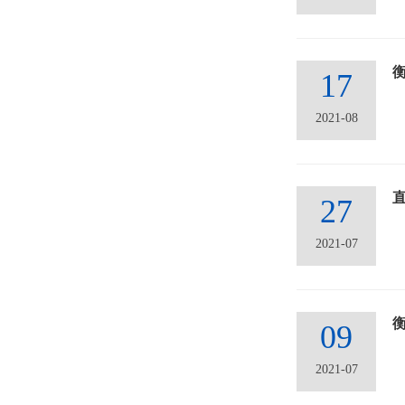
17
2021-08
27
2021-07
09
2021-07