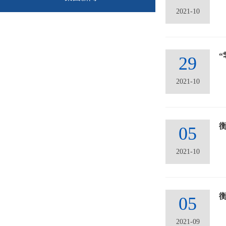
2021-10
29
2021-10
05
2021-10
05
2021-09