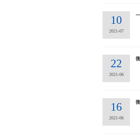
10
2021-07
22
2021-06
16
2021-06