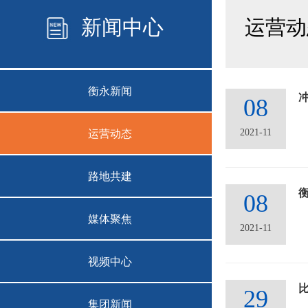
新闻中心
运营动
衡永新闻
08
2021-11
运营动态
路地共建
08
媒体聚焦
2021-11
视频中心
比
29
集团新闻