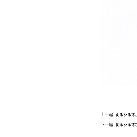
上一篇:
衡永及永零
下一篇:
衡永及永零