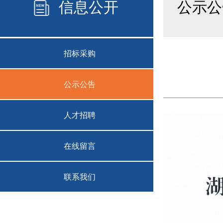
信息公开
公示公
招标采购
公示公告
人才招聘
在线留言
联系我们