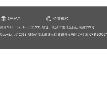
OA登录
企业邮箱
传真号码：0731-85521931 地址：长沙市雨花区韶山南路239号
Copyright © 2019 湖南省衡永高速公路建设开发有限公司
湘ICP备20008