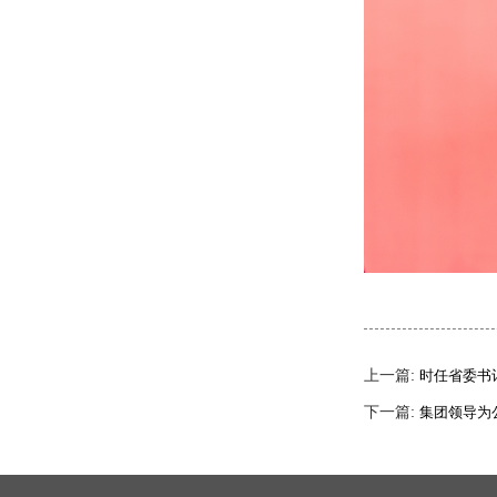
上一篇:
时任省委书
下一篇:
集团领导为