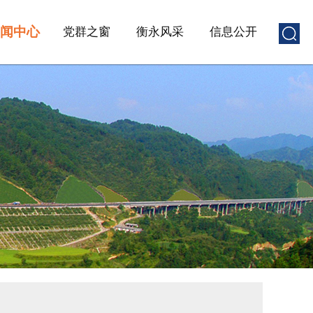
闻中心
党群之窗
衡永风采
信息公开