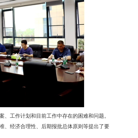
案、工作计划和目前工作中存在的困难和问题。
准、经济合理性、后期报批总体原则等提出了要