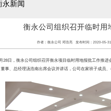
衡永新闻
衡永公司组织召开临时用
作者：衡永公司 邓浩亮 发布时间：2020-05-31 
28日，衡永公司组织召开衡永项目临时用地报批工作推进
、董事、总经理汤浩南出席会议并讲话，公司在家班子成员、