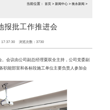
当前位置：
>
>
>
首页
新闻中心
衡永新闻
地报批工作推进会
17:37:30 浏览次数：
3730
会。会议由公司副总经理粟双全主持，公司党委副
各职能部室和各标段施工单位主要负责人参加会