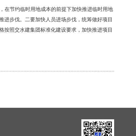
在节约临时用地成本的前提下加快推进临时用地
推进步伐。二要加快人员进场步伐，统筹做好项目
格按照交水建集团标准化建设要求，加快推进项目